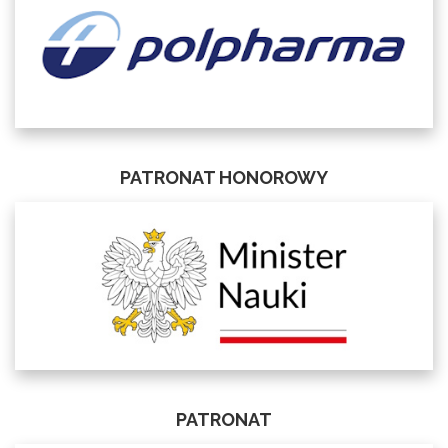
PATRONAT HONOROWY
PATRONAT