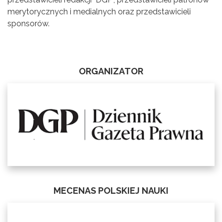
merytorycznych i medialnych oraz przedstawicieli
sponsorów.
ORGANIZATOR
MECENAS POLSKIEJ NAUKI