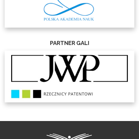
PARTNER GALI